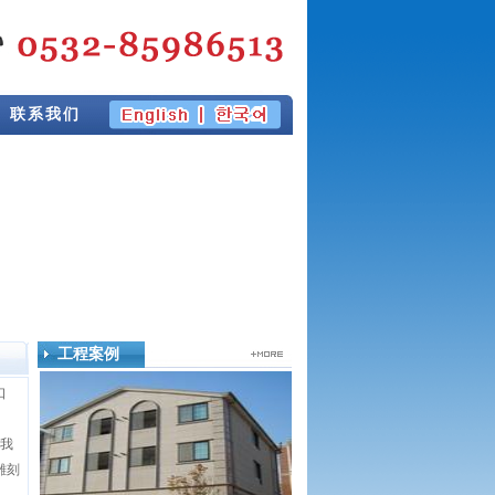
联系我们
工程案例
口
我
雕刻